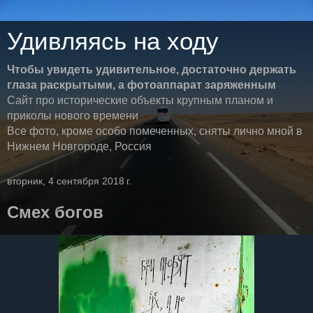
Удивляясь на ходу
Чтобы увидеть удивительное, достаточно держать
глаза раскрытыми, а фотоаппарат заряженным
Сайт про исторические объекты крупным планом и
приколы нового времени
Все фото, кроме особо помеченных, сняты лично мной в
Нижнем Новгороде, Россия
вторник, 4 сентября 2018 г.
Смех богов