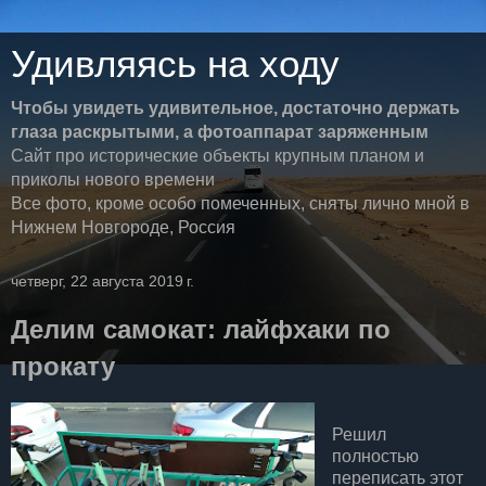
Удивляясь на ходу
Чтобы увидеть удивительное, достаточно держать
глаза раскрытыми, а фотоаппарат заряженным
Сайт про исторические объекты крупным планом и
приколы нового времени
Все фото, кроме особо помеченных, сняты лично мной в
Нижнем Новгороде, Россия
четверг, 22 августа 2019 г.
Делим самокат: лайфхаки по
прокату
Решил
полностью
переписать этот