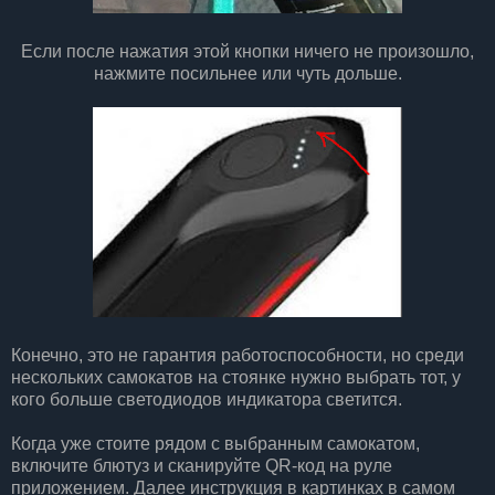
Если после нажатия этой кнопки ничего не произошло,
нажмите посильнее или чуть дольше.
Конечно, это не гарантия работоспособности, но среди
нескольких самокатов на стоянке нужно выбрать тот, у
кого больше светодиодов индикатора светится.
Когда уже стоите рядом с выбранным самокатом,
включите блютуз и сканируйте QR-код на руле
приложением. Далее инструкция в картинках в самом