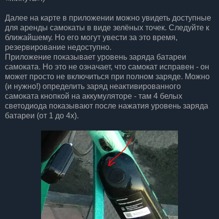
Далее на карте в приложении можно увидеть доступные
для аренды самокаты в виде зелёных точек. Следуйте к
ближайшему. Но его могут увести за это время,
резервирование недоступно.
Приложение показывает уровень заряда батареи
самоката. Но это не означает, что самокат исправен - он
может просто не включиться при полном заряде. Можно
(и нужно!) определить заряд неактивированного
самоката кнопкой на аккумуляторе - там 4 белых
светодиода показывают после нажатия уровень заряда
батареи (от 1 до 4х).