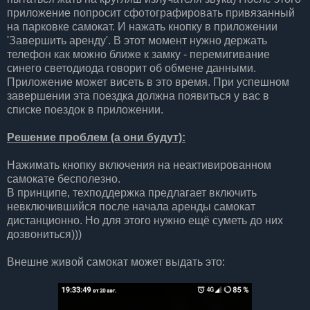
приложение попросит сфотографировать привязанный
на парковке самокат. И нажать кнопку в приложении
'Завершить аренду'. В этот момент нужно держать
телефон как можно ближе к замку - перемигивание
синего светодиода говорит об обмене данными.
Приложение может висеть в это время. При успешном
завершении эта поездка должна появиться у вас в
списке поездок в приложении.
Решение проблем (а они будут):
Нажимать кнопку включения на неактивированном
самокате бесполезно.
В принципе, техподдержка предлагает включить
невключившийся после начала аренды самокат
дистанционно. Но для этого нужно ещё суметь до них
дозвониться)))
Внешне живой самокат может выдать это: