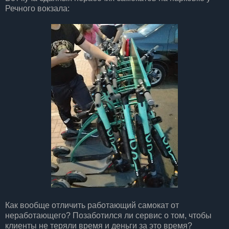
Речного вокзала:
Как вообще отличить работающий самокат от
неработающего? Позаботился ли сервис о том, чтобы
клиенты не теряли время и деньги за это время?