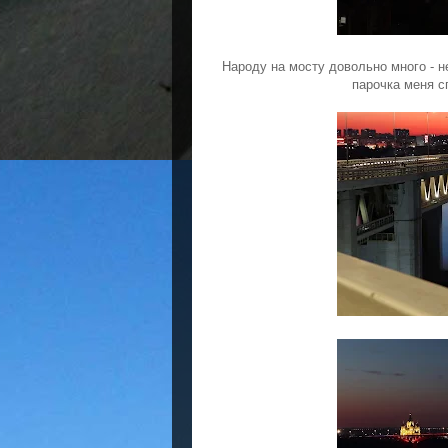
Народу на мосту довольно много - 
парочка меня с