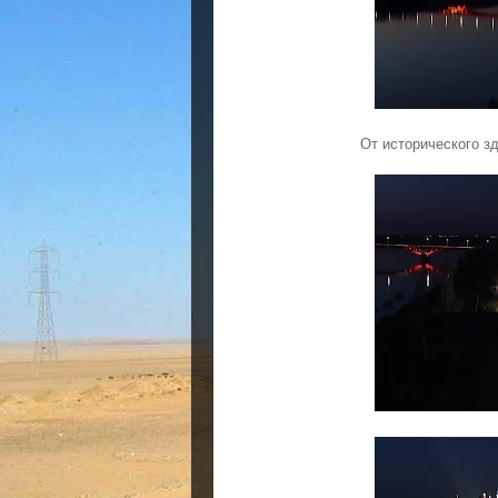
От исторического з