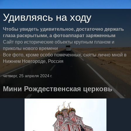
Удивляясь на ходу
Чтобы увидеть удивительное, достаточно держать
глаза раскрытыми, а фотоаппарат заряженным
Сайт про исторические объекты крупным планом и
приколы нового времени
Все фото, кроме особо помеченных, сняты лично мной в
Нижнем Новгороде, Россия
четверг, 25 апреля 2024 г.
Мини Рождественская церковь