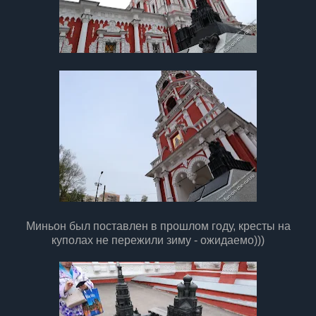
Миньон был поставлен в прошлом году, кресты на
куполах не пережили зиму - ожидаемо)))