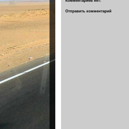
Комментариев нет:
Отправить комментарий