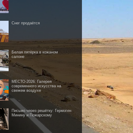
Снег продаётся
Белая пятёрка в кожаном
салоне
МЕСТО-2026: Галерея
современного искусства на
свежем воздухе
Письмо через решётку: Гермоген
Минину и Пожарскому