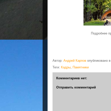
Подробнее п
Автор:
Андрей Карпов
опубликовано 
Теги:
Кадры
,
Памятники
Комментариев нет:
Отправить комментарий