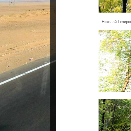
Николай I взира