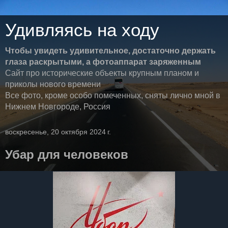
Удивляясь на ходу
Чтобы увидеть удивительное, достаточно держать
глаза раскрытыми, а фотоаппарат заряженным
Сайт про исторические объекты крупным планом и
приколы нового времени
Все фото, кроме особо помеченных, сняты лично мной в
Нижнем Новгороде, Россия
воскресенье, 20 октября 2024 г.
Убар для человеков