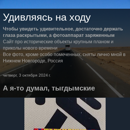
Удивляясь на ходу
Чтобы увидеть удивительное, достаточно держать
глаза раскрытыми, а фотоаппарат заряженным
Сайт про исторические объекты крупным планом и
приколы нового времени
Все фото, кроме особо помеченных, сняты лично мной в
Нижнем Новгороде, Россия
четверг, 3 октября 2024 г.
А я-то думал, тыгдымские