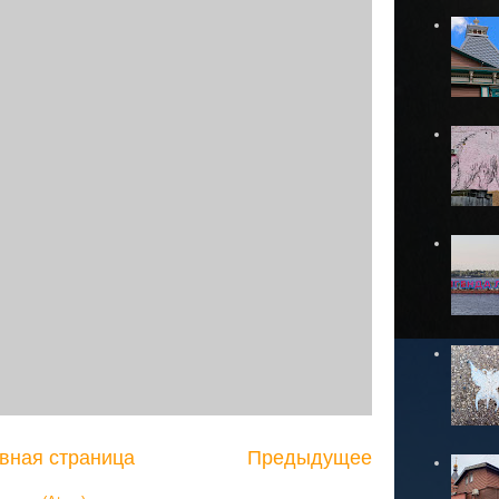
вная страница
Предыдущее