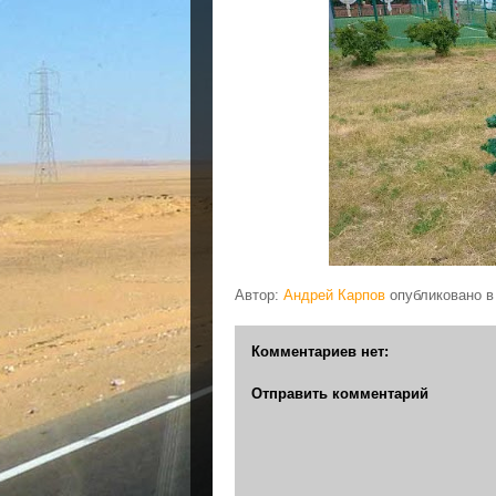
Автор:
Андрей Карпов
опубликовано 
Комментариев нет:
Отправить комментарий