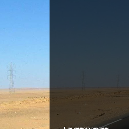
Ещё немного рекламы