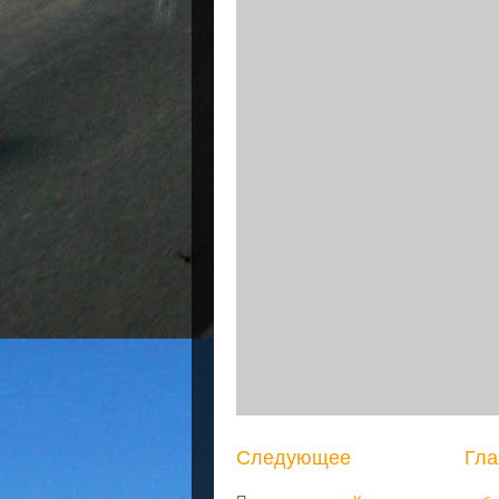
Следующее
Гла