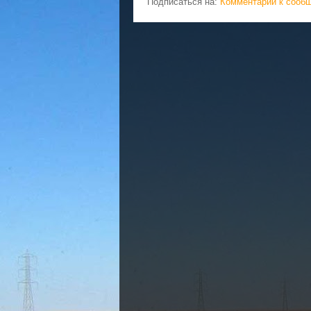
Подписаться на:
Комментарии к сооб