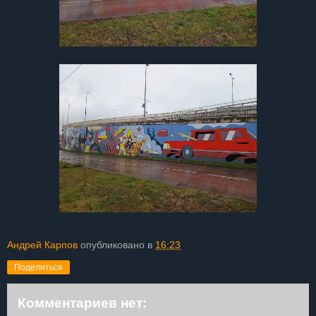
Андрей Карпов
опубликовано в
16:23
Поделиться
Комментариев нет: