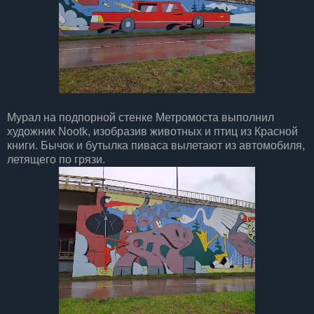
Мурал на подпорной стенке Метромоста выполнил
художник Nootk, изобразив животных и птиц из Красной
книги. Бычок и бутылка пиваса вылетают из автомобиля,
летящего по грязи.