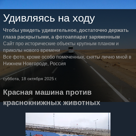
Удивляясь на ходу
Чтобы увидеть удивительное, достаточно держать
глаза раскрытыми, а фотоаппарат заряженным
Сайт про исторические объекты крупным планом и
приколы нового времени
Все фото, кроме особо помеченных, сняты лично мной в
Нижнем Новгороде, Россия
суббота, 18 октября 2025 г.
Красная машина против
краснокнижных животных