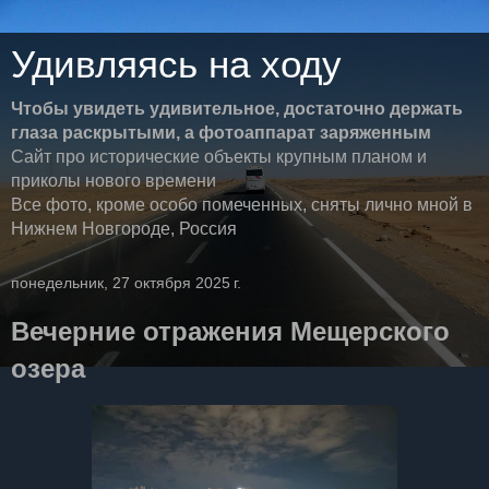
Удивляясь на ходу
Чтобы увидеть удивительное, достаточно держать
глаза раскрытыми, а фотоаппарат заряженным
Сайт про исторические объекты крупным планом и
приколы нового времени
Все фото, кроме особо помеченных, сняты лично мной в
Нижнем Новгороде, Россия
понедельник, 27 октября 2025 г.
Вечерние отражения Мещерского
озера