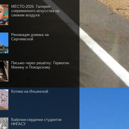
МЕСТО-2026: Галерея
современного искусства на
свежем воздухе
Реновация домика на
Сергиевской
Письмо через решётку: Гермоген
Минину и Пожарскому
Котики на Ильинской
Бабочки-сердечки студенток
ННГАСУ