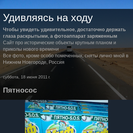
Удивляясь на ходу
Чтобы увидеть удивительное, достаточно держать
глаза раскрытыми, а фотоаппарат заряженным
Сайт про исторические объекты крупным планом и
приколы нового времени
Все фото, кроме особо помеченных, сняты лично мной в
Нижнем Новгороде, Россия
суббота, 18 июня 2011 г.
Пятносос