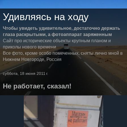
Удивляясь на ходу
Чтобы увидеть удивительное, достаточно держать
глаза раскрытыми, а фотоаппарат заряженным
Сайт про исторические объекты крупным планом и
приколы нового времени
Все фото, кроме особо помеченных, сняты лично мной в
Нижнем Новгороде, Россия
суббота, 18 июня 2011 г.
Не работает, сказал!