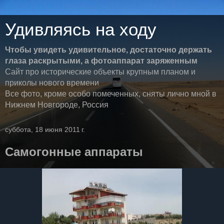
Удивляясь на ходу
Чтобы увидеть удивительное, достаточно держать
глаза раскрытыми, а фотоаппарат заряженным
Сайт про исторические объекты крупным планом и
приколы нового времени
Все фото, кроме особо помеченных, сняты лично мной в
Нижнем Новгороде, Россия
суббота, 18 июня 2011 г.
Самогонные аппараты