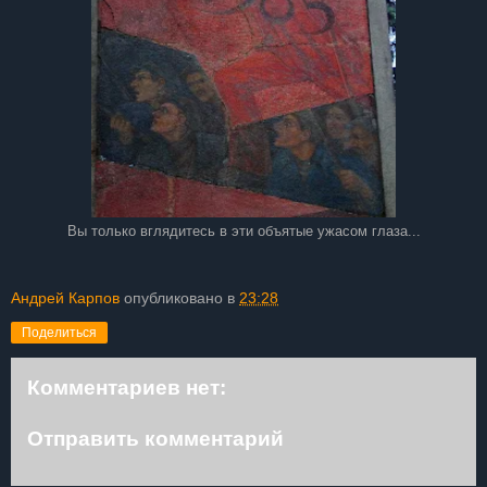
Вы только вглядитесь в эти объятые ужасом глаза...
Андрей Карпов
опубликовано в
23:28
Поделиться
Комментариев нет:
Отправить комментарий