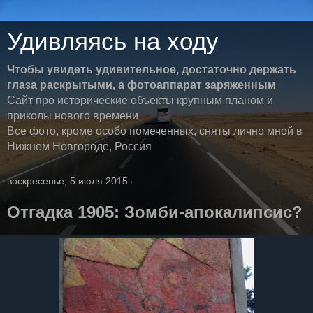
Удивляясь на ходу
Чтобы увидеть удивительное, достаточно держать
глаза раскрытыми, а фотоаппарат заряженным
Сайт про исторические объекты крупным планом и
приколы нового времени
Все фото, кроме особо помеченных, сняты лично мной в
Нижнем Новгороде, Россия
воскресенье, 5 июля 2015 г.
Отгадка 1905: Зомби-апокалипсис?