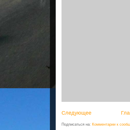
Следующее
Гла
Подписаться на:
Комментарии к сооб