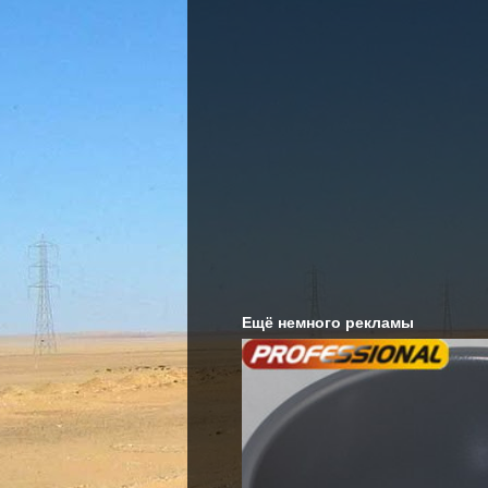
Ещё немного рекламы