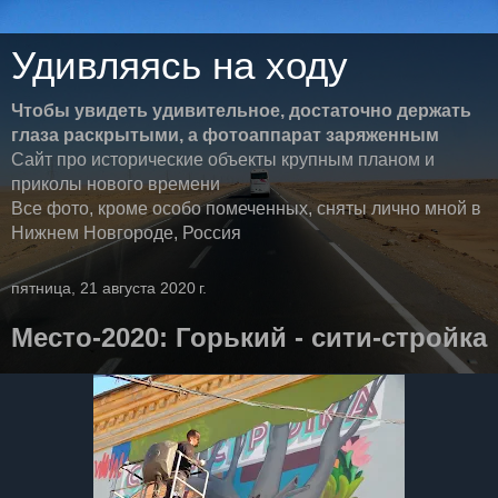
Удивляясь на ходу
Чтобы увидеть удивительное, достаточно держать
глаза раскрытыми, а фотоаппарат заряженным
Сайт про исторические объекты крупным планом и
приколы нового времени
Все фото, кроме особо помеченных, сняты лично мной в
Нижнем Новгороде, Россия
пятница, 21 августа 2020 г.
Место-2020: Горький - сити-стройка