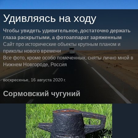
Удивляясь на ходу
Чтобы увидеть удивительное, достаточно держать
глаза раскрытыми, а фотоаппарат заряженным
Сайт про исторические объекты крупным планом и
приколы нового времени
Все фото, кроме особо помеченных, сняты лично мной в
Нижнем Новгороде, Россия
воскресенье, 16 августа 2020 г.
Сормовский чугуний