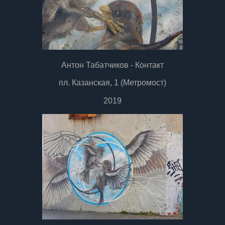
Антон Табатчиков - Контакт
пл. Казанская, 1 (Метромост)
2019