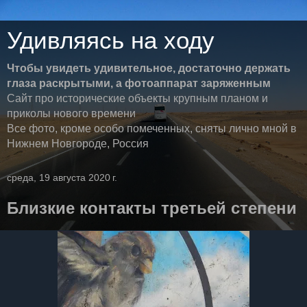
Удивляясь на ходу
Чтобы увидеть удивительное, достаточно держать
глаза раскрытыми, а фотоаппарат заряженным
Сайт про исторические объекты крупным планом и
приколы нового времени
Все фото, кроме особо помеченных, сняты лично мной в
Нижнем Новгороде, Россия
среда, 19 августа 2020 г.
Близкие контакты третьей степени