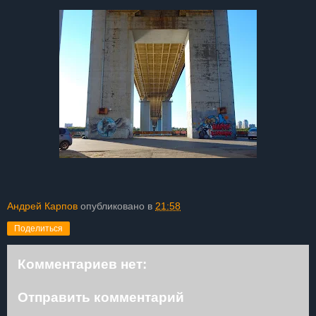
Андрей Карпов
опубликовано в
21:58
Поделиться
Комментариев нет:
Отправить комментарий