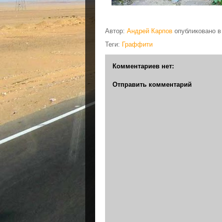
Автор:
Андрей Карпов
опубликовано 
Теги:
Граффити
Комментариев нет:
Отправить комментарий