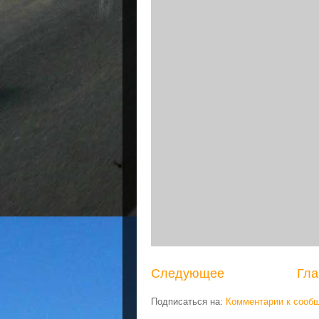
Следующее
Гла
Подписаться на:
Комментарии к сооб