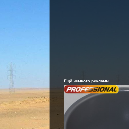
Ещё немного рекламы