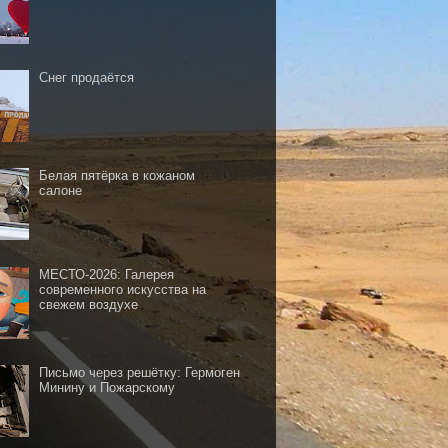
Снег продаётся
Белая пятёрка в кожаном
салоне
МЕСТО-2026: Галерея
современного искусства на
свежем воздухе
Письмо через решётку: Гермоген
Минину и Пожарскому