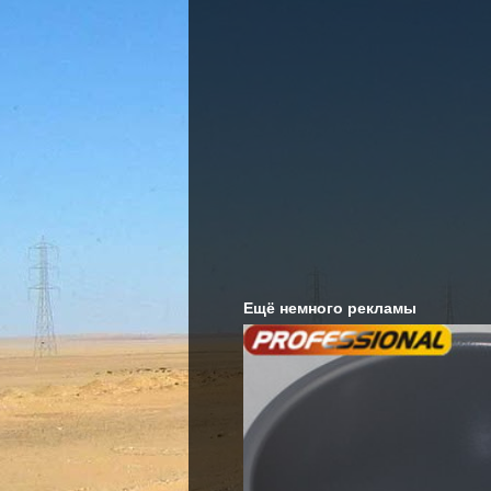
Ещё немного рекламы