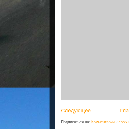
Следующее
Гла
Подписаться на:
Комментарии к сооб