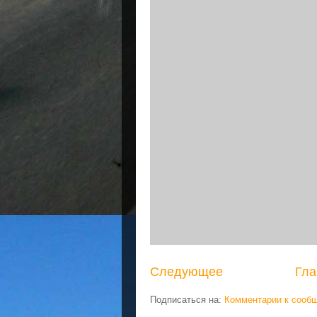
Следующее
Гла
Подписаться на:
Комментарии к сооб