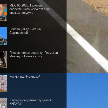
МЕСТО-2026: Галерея
современного искусства на
свежем воздухе
Реновация домика на
Сергиевской
Письмо через решётку: Гермоген
Минину и Пожарскому
Котики на Ильинской
Бабочки-сердечки студенток
ННГАСУ