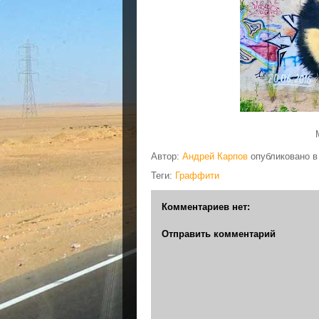
Автор:
Андрей Карпов
опубликовано 
Теги:
Граффити
Комментариев нет:
Отправить комментарий