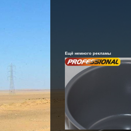
Ещё немного рекламы