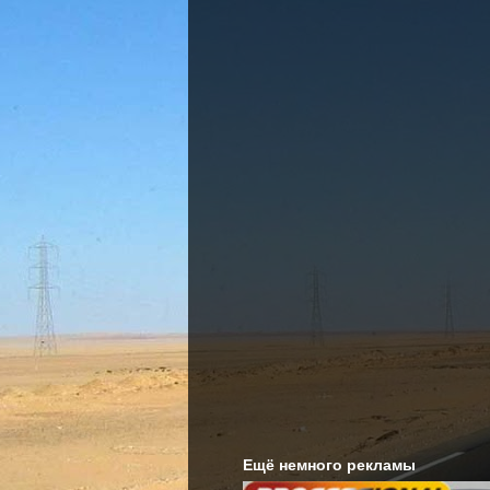
Ещё немного рекламы