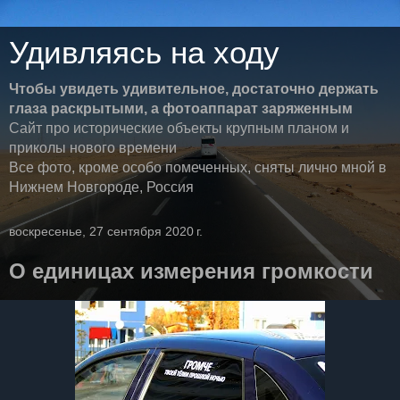
Удивляясь на ходу
Чтобы увидеть удивительное, достаточно держать
глаза раскрытыми, а фотоаппарат заряженным
Сайт про исторические объекты крупным планом и
приколы нового времени
Все фото, кроме особо помеченных, сняты лично мной в
Нижнем Новгороде, Россия
воскресенье, 27 сентября 2020 г.
О единицах измерения громкости