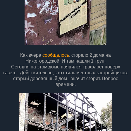
Как вчера
сообщалось
, сгорело 2 дома на
Нижегородской. И там нашли 1 труп.
Сегодня на этом доме появился трафарет поверх
газеты. Действительно, это стиль местных застройщиков:
старый деревянный дом - значит сгорит. Вопрос
времени.