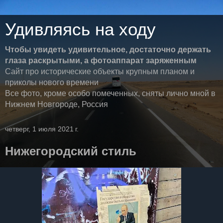
Удивляясь на ходу
Чтобы увидеть удивительное, достаточно держать
глаза раскрытыми, а фотоаппарат заряженным
Сайт про исторические объекты крупным планом и
приколы нового времени
Все фото, кроме особо помеченных, сняты лично мной в
Нижнем Новгороде, Россия
четверг, 1 июля 2021 г.
Нижегородский стиль