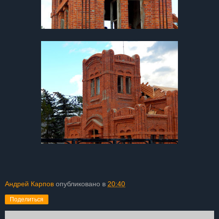
Андрей Карпов
опубликовано в
20:40
Поделиться