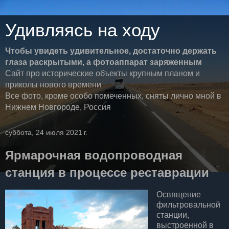
Удивляясь на ходу
Чтобы увидеть удивительное, достаточно держать
глаза раскрытыми, а фотоаппарат заряженным
Сайт про исторические объекты крупным планом и
приколы нового времени
Все фото, кроме особо помеченных, сняты лично мной в
Нижнем Новгороде, Россия
суббота, 24 июля 2021 г.
Ярмарочная водопроводная
станция в процессе реставрации
Освящение
фильтровальной
станции,
выстроенной в