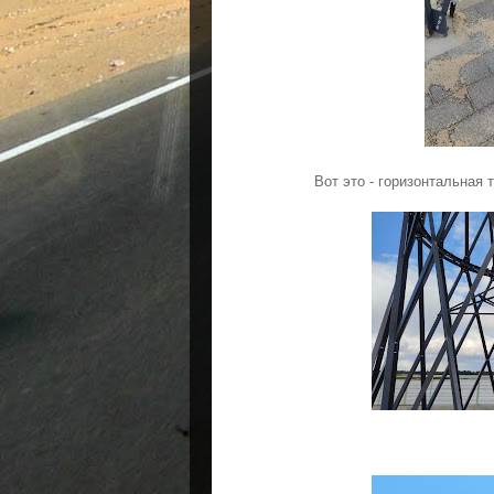
Вот это - горизонтальная 