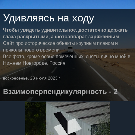
Удивляясь на ходу
Чтобы увидеть удивительное, достаточно держать
глаза раскрытыми, а фотоаппарат заряженным
Сайт про исторические объекты крупным планом и
приколы нового времени
Все фото, кроме особо помеченных, сняты лично мной в
Нижнем Новгороде, Россия
воскресенье, 23 июля 2023 г.
Взаимоперпендикулярность - 2