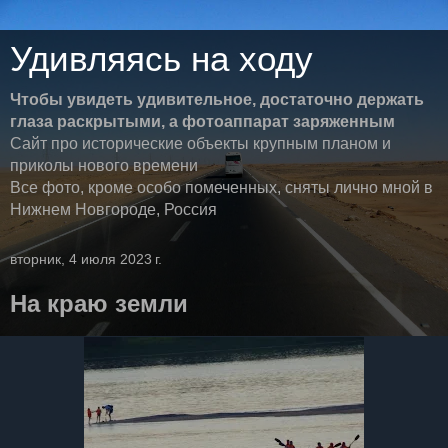
Удивляясь на ходу
Чтобы увидеть удивительное, достаточно держать
глаза раскрытыми, а фотоаппарат заряженным
Сайт про исторические объекты крупным планом и
приколы нового времени
Все фото, кроме особо помеченных, сняты лично мной в
Нижнем Новгороде, Россия
вторник, 4 июля 2023 г.
На краю земли