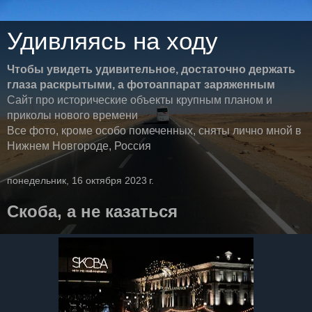
Удивляясь на ходу
Чтобы увидеть удивительное, достаточно держать
глаза раскрытыми, а фотоаппарат заряженным
Сайт про исторические объекты крупным планом и
приколы нового времени
Все фото, кроме особо помеченных, сняты лично мной в
Нижнем Новгороде, Россия
понедельник, 16 октября 2023 г.
Скоба, а не казаться