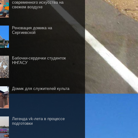
современного искусства на
свежем воздухе
Реновация домика на
Сергиевской
Бабочки-сердечки студенток
ННГАСУ
Домик для служителей культа
Легенда vk-лета в процессе
подготовки