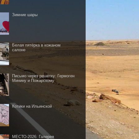
Зимние шары
Белая пятёрка в кожаном
салоне
Письмо через решётку: Гермоген
Минину и Пожарскому
Котики на Ильинской
МЕСТО-2026: Галерея