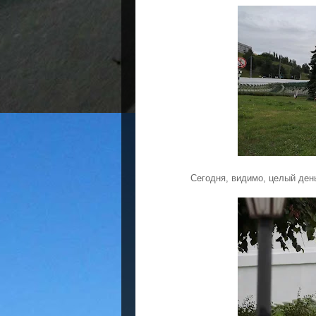
Сегодня, видимо, целый ден