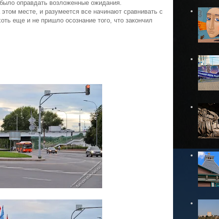
о было оправдать возложенные ожидания.
а этом месте, и разумеется все начинают сравнивать с
ть еще и не пришло осознание того, что закончил