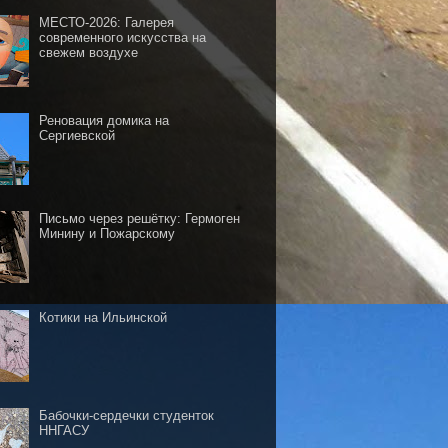
МЕСТО-2026: Галерея
современного искусства на
свежем воздухе
Реновация домика на
Сергиевской
Письмо через решётку: Гермоген
Минину и Пожарскому
Котики на Ильинской
Бабочки-сердечки студенток
ННГАСУ