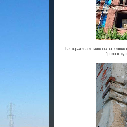
Настораживает, конечно, огромное 
"реконструк