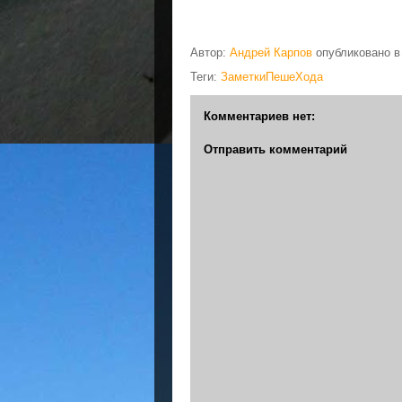
Автор:
Андрей Карпов
опубликовано 
Теги:
ЗаметкиПешеХода
Комментариев нет:
Отправить комментарий