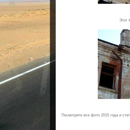
Этот 
Посмотрите все фото
2015 года и ст