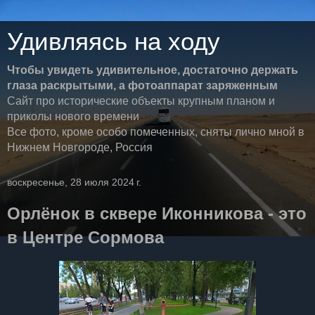
Удивляясь на ходу
Чтобы увидеть удивительное, достаточно держать
глаза раскрытыми, а фотоаппарат заряженным
Сайт про исторические объекты крупным планом и
приколы нового времени
Все фото, кроме особо помеченных, сняты лично мной в
Нижнем Новгороде, Россия
воскресенье, 28 июля 2024 г.
Орлёнок в сквере Иконникова - это
в Центре Сормова