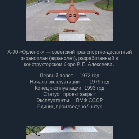
А-90 «Орлёнок» — советский транспортно-десантный
экраноплан (экранолёт), разработанный в
конструкторском бюро Р. Е. Алексеева.
Первый полёт
1972 год
Начало эксплуатации
1979 год
Конец эксплуатации
1993 год
Статус
проект закрыт
Эксплуатанты
ВМФ СССР
Единиц произведено
5 штук