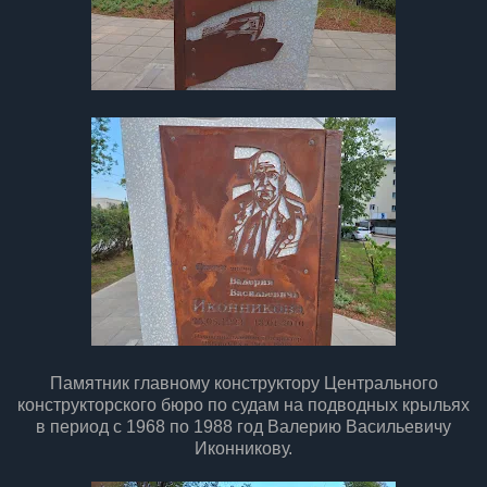
Памятник главному конструктору Центрального
конструкторского бюро по судам на подводных крыльях
в период с 1968 по 1988 год Валерию Васильевичу
Иконникову.