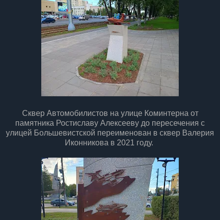
Сквер Автомобилистов на улице Коминтерна от
памятника Ростиславу Алексееву до пересечения с
улицей Большевистской переименован в сквер Валерия
Иконникова в 2021 году.