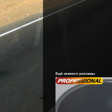
Ещё немного рекламы