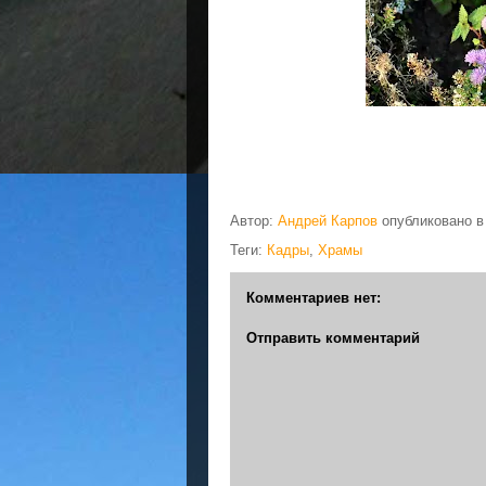
Автор:
Андрей Карпов
опубликовано 
Теги:
Кадры
,
Храмы
Комментариев нет:
Отправить комментарий