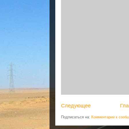
Следующее
Гла
Подписаться на:
Комментарии к сооб