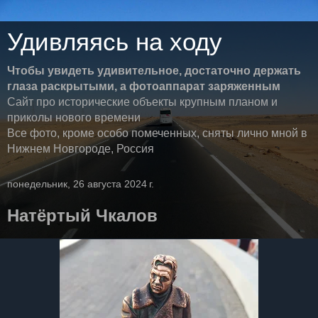
Удивляясь на ходу
Чтобы увидеть удивительное, достаточно держать
глаза раскрытыми, а фотоаппарат заряженным
Сайт про исторические объекты крупным планом и
приколы нового времени
Все фото, кроме особо помеченных, сняты лично мной в
Нижнем Новгороде, Россия
понедельник, 26 августа 2024 г.
Натёртый Чкалов