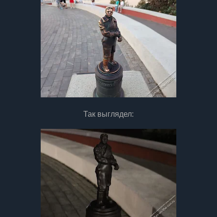
Так выглядел: