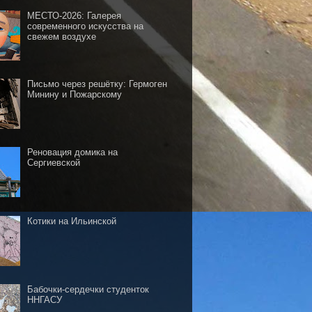
МЕСТО-2026: Галерея
современного искусства на
свежем воздухе
Письмо через решётку: Гермоген
Минину и Пожарскому
Реновация домика на
Сергиевской
Котики на Ильинской
Бабочки-сердечки студенток
ННГАСУ