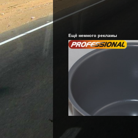
Ещё немного рекламы