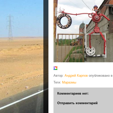
Автор:
Андрей Карпов
опубликовано 
Теги:
Маразмы
Комментариев нет:
Отправить комментарий