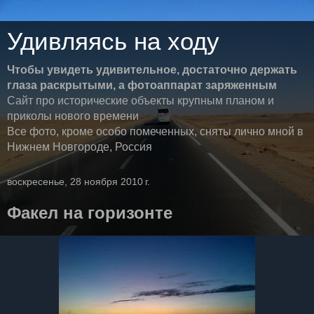
Удивляясь на ходу
Чтобы увидеть удивительное, достаточно держать
глаза раскрытыми, а фотоаппарат заряженным
Сайт про исторические объекты крупным планом и
приколы нового времени
Все фото, кроме особо помеченных, сняты лично мной в
Нижнем Новгороде, Россия
воскресенье, 28 ноября 2010 г.
Факел на горизонте