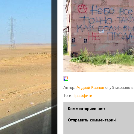
Автор:
Андрей Карпов
опубликовано 
Теги:
Граффити
Комментариев нет:
Отправить комментарий