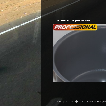
Ещё немного рекламы
Все права на фотографии принадл