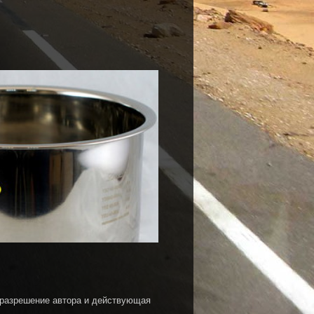
 разрешение автора и действующая