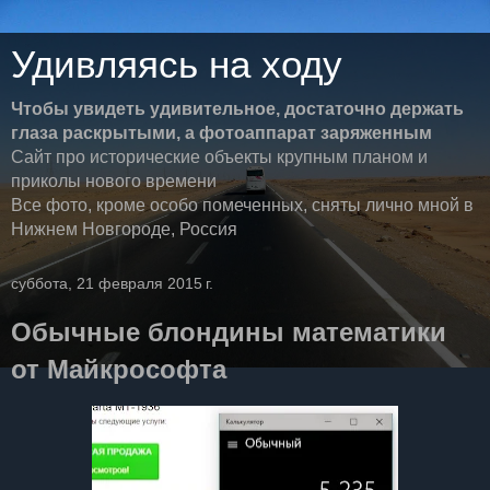
Удивляясь на ходу
Чтобы увидеть удивительное, достаточно держать
глаза раскрытыми, а фотоаппарат заряженным
Сайт про исторические объекты крупным планом и
приколы нового времени
Все фото, кроме особо помеченных, сняты лично мной в
Нижнем Новгороде, Россия
суббота, 21 февраля 2015 г.
Обычные блондины математики
от Майкрософта