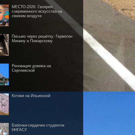
МЕСТО-2026: Галерея
современного искусства на
свежем воздухе
Письмо через решётку: Гермоген
Минину и Пожарскому
Реновация домика на
Сергиевской
Котики на Ильинской
Бабочки-сердечки студенток
ННГАСУ