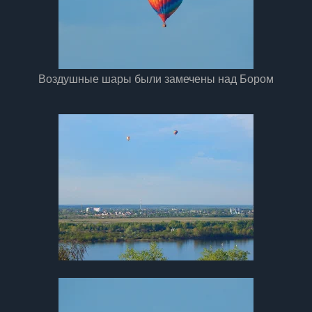
Воздушные шары были замечены над Бором