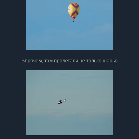
Впрочем, там пролетали не только шары)