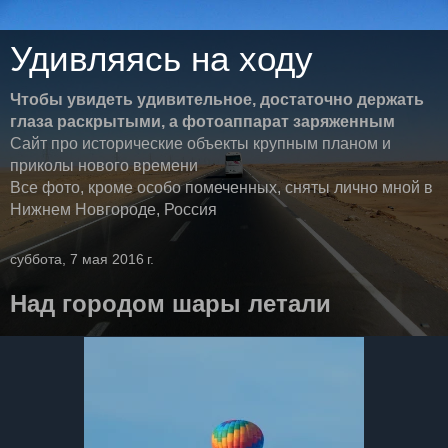
Удивляясь на ходу
Чтобы увидеть удивительное, достаточно держать
глаза раскрытыми, а фотоаппарат заряженным
Сайт про исторические объекты крупным планом и
приколы нового времени
Все фото, кроме особо помеченных, сняты лично мной в
Нижнем Новгороде, Россия
суббота, 7 мая 2016 г.
Над городом шары летали