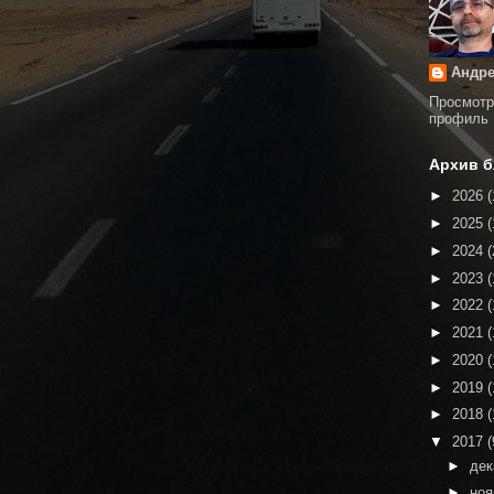
Андре
Просмотр
профиль
Архив б
►
2026
(
►
2025
(
►
2024
(
►
2023
(
►
2022
(
►
2021
(
►
2020
(
►
2019
(
►
2018
(
▼
2017
(
►
де
►
но