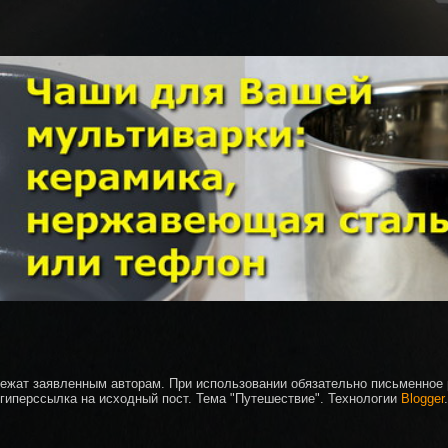
ежат заявленным авторам. При использовании обязательно письменное
гиперссылка на исходный пост. Тема "Путешествие". Технологии
Blogger
.