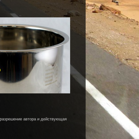
 разрешение автора и действующая