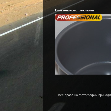
Ещё немного рекламы
Все права на фотографии принадл