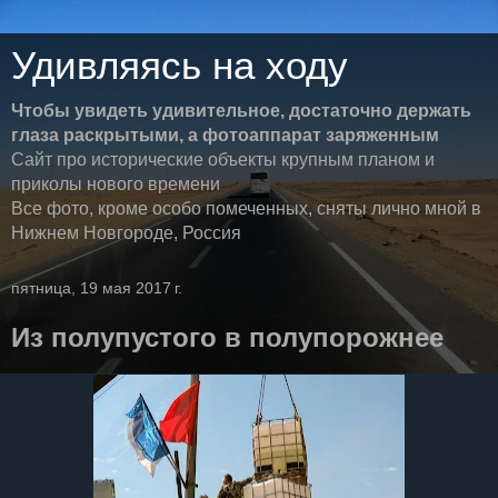
Удивляясь на ходу
Чтобы увидеть удивительное, достаточно держать
глаза раскрытыми, а фотоаппарат заряженным
Сайт про исторические объекты крупным планом и
приколы нового времени
Все фото, кроме особо помеченных, сняты лично мной в
Нижнем Новгороде, Россия
пятница, 19 мая 2017 г.
Из полупустого в полупорожнее