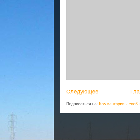
Следующее
Гла
Подписаться на:
Комментарии к сооб