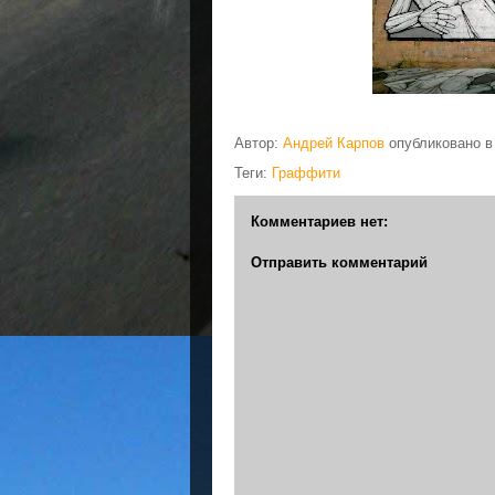
Автор:
Андрей Карпов
опубликовано 
Теги:
Граффити
Комментариев нет:
Отправить комментарий