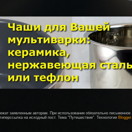
ежат заявленным авторам. При использовании обязательно письменное
гиперссылка на исходный пост. Тема "Путешествие". Технологии
Blogger
.