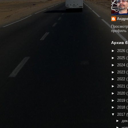
Андре
Просмотр
профиль
Архив б
►
2026
(
►
2025
(
►
2024
(
►
2023
(
►
2022
(
►
2021
(
►
2020
(
►
2019
(
►
2018
(
▼
2017
(
►
де
►
но