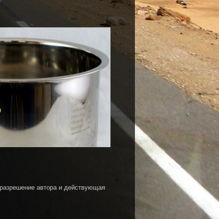
 разрешение автора и действующая