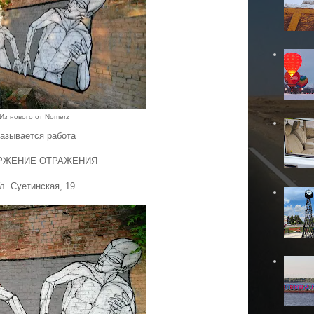
Из нового от Nomerz
азывается работа
РЖЕНИЕ ОТРАЖЕНИЯ
л. Суетинская, 19