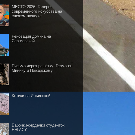
МЕСТО-2026: Галерея
современного искусства на
свежем воздухе
Реновация домика на
Сергиевской
Письмо через решётку: Гермоген
Минину и Пожарскому
Котики на Ильинской
Бабочки-сердечки студенток
ННГАСУ