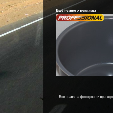
Ещё немного рекламы
Все права на фотографии принадл