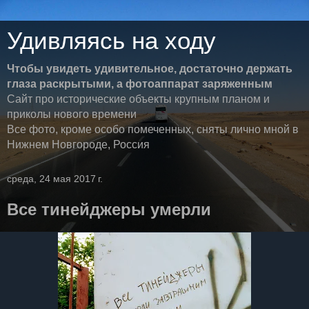
Удивляясь на ходу
Чтобы увидеть удивительное, достаточно держать
глаза раскрытыми, а фотоаппарат заряженным
Сайт про исторические объекты крупным планом и
приколы нового времени
Все фото, кроме особо помеченных, сняты лично мной в
Нижнем Новгороде, Россия
среда, 24 мая 2017 г.
Все тинейджеры умерли