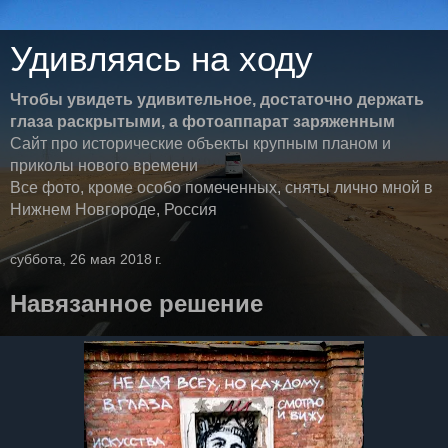
Удивляясь на ходу
Чтобы увидеть удивительное, достаточно держать
глаза раскрытыми, а фотоаппарат заряженным
Сайт про исторические объекты крупным планом и
приколы нового времени
Все фото, кроме особо помеченных, сняты лично мной в
Нижнем Новгороде, Россия
суббота, 26 мая 2018 г.
Навязанное решение