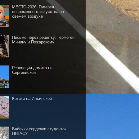
МЕСТО-2026: Галерея
современного искусства на
свежем воздухе
Письмо через решётку: Гермоген
Минину и Пожарскому
Реновация домика на
Сергиевской
Котики на Ильинской
Бабочки-сердечки студенток
ННГАСУ