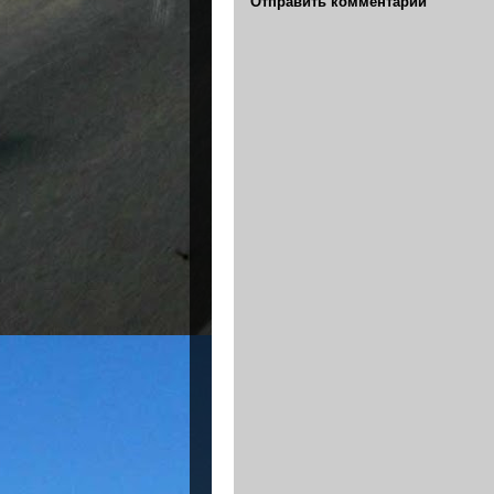
Отправить комментарий