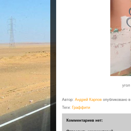
угол
Автор:
Андрей Карпов
опубликовано 
Теги:
Граффити
Комментариев нет: