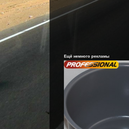
Ещё немного рекламы